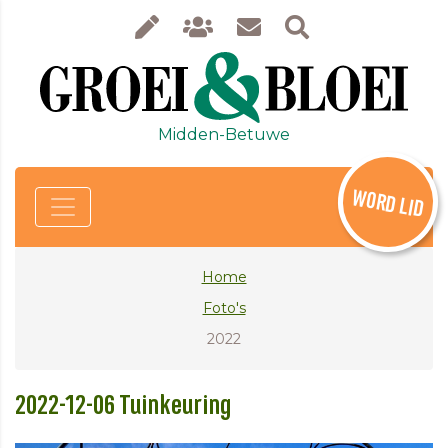
Midden-Betuwe
WORD LID
Home
Foto's
2022
2022-12-06 Tuinkeuring