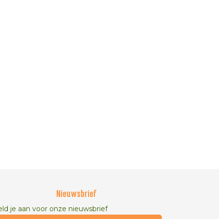
Nieuwsbrief
ld je aan voor onze nieuwsbrief