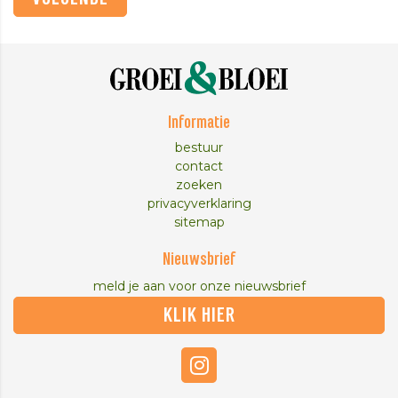
Informatie
bestuur
contact
zoeken
privacyverklaring
sitemap
Nieuwsbrief
meld je aan voor onze nieuwsbrief
KLIK HIER