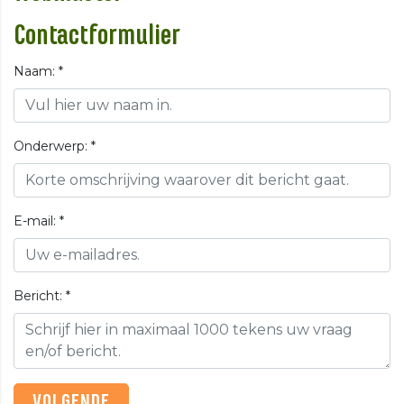
Contactformulier
Naam:
*
Onderwerp:
*
E-mail:
*
Bericht:
*
VOLGENDE